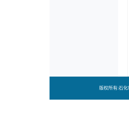
版权所有:石化