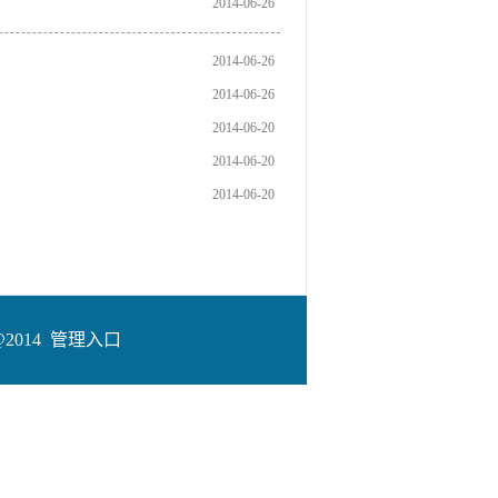
2014-06-26
2014-06-26
2014-06-26
2014-06-20
2014-06-20
2014-06-20
2014
管理入口