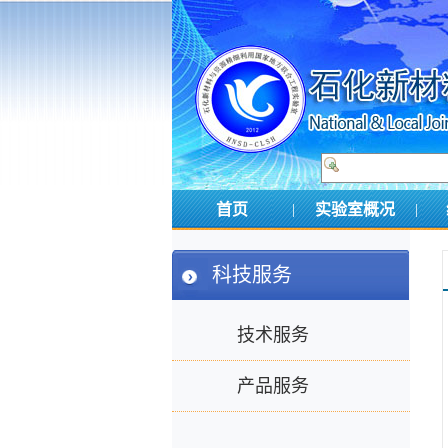
首页
|
实验室概况
|
科技服务
技术服务
产品服务